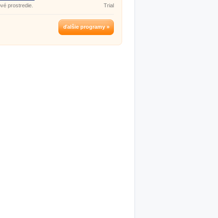
vé prostredie.
Trial
ďalšie programy »