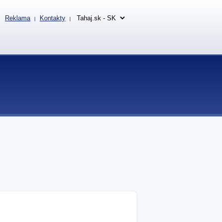
Reklama
Kontakty
|
|