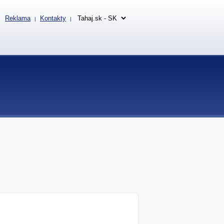
Reklama
Kontakty
|
|