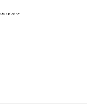
dia a pluginov.