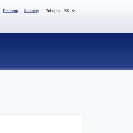
Reklama
Kontakty
|
|