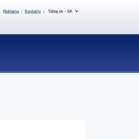
Reklama
Kontakty
|
|