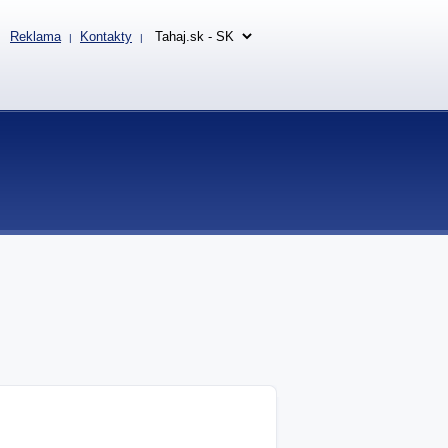
Reklama
Kontakty
|
|