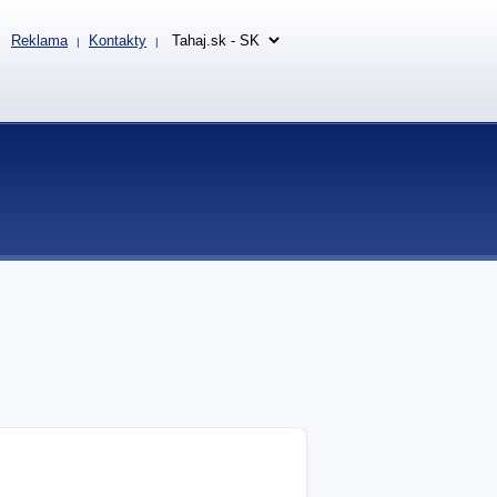
Reklama
Kontakty
|
|