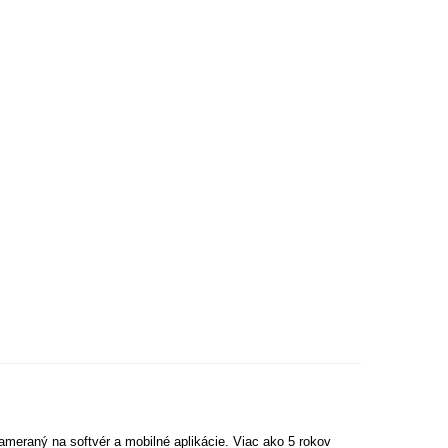
ameraný na softvér a mobilné aplikácie. Viac ako 5 rokov