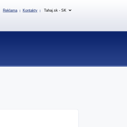
Reklama
Kontakty
|
|