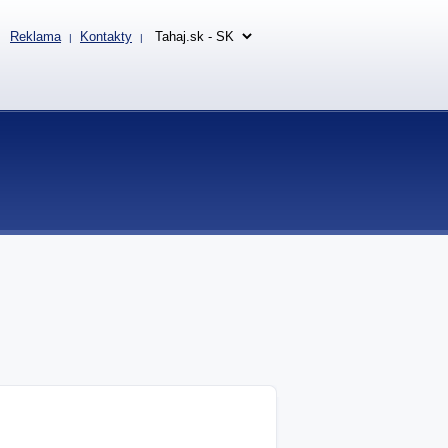
Reklama
Kontakty
|
|