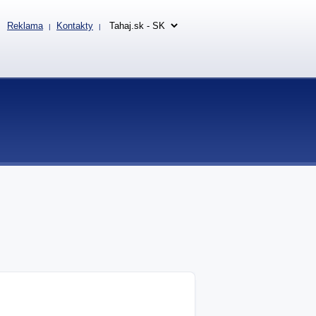
Reklama
Kontakty
|
|