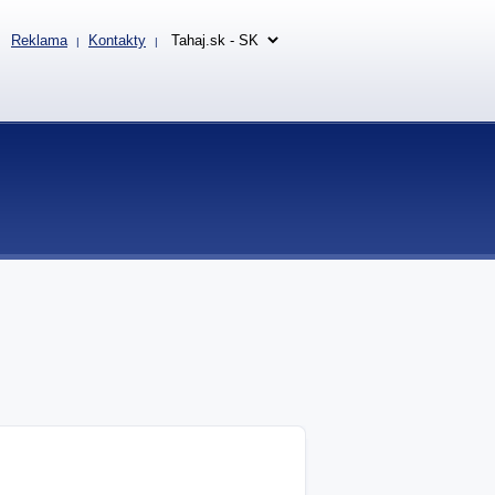
Reklama
Kontakty
|
|