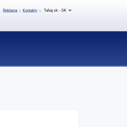
Reklama
Kontakty
|
|