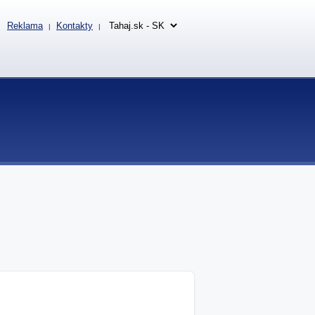
Reklama
Kontakty
|
|