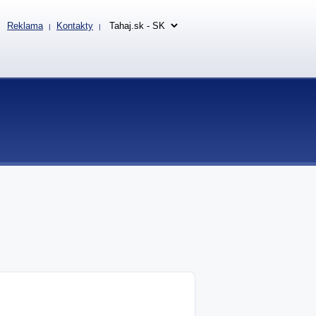
Reklama
Kontakty
|
|